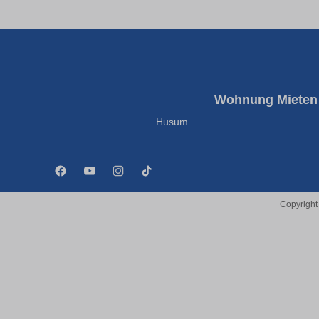
Wohnung Mieten
Husum
Copyright