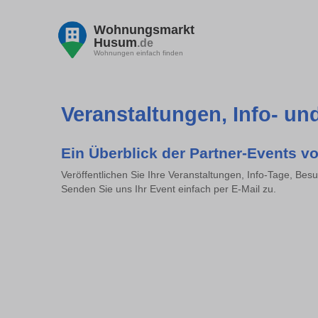
Wohnungsmarkt
Husum
.de
Wohnungen einfach finden
Veranstaltungen, Info- u
Ein Überblick der Partner-Events v
Veröffentlichen Sie Ihre Veranstaltungen, Info-Tage, Be
Senden Sie uns Ihr Event einfach per E-Mail zu.