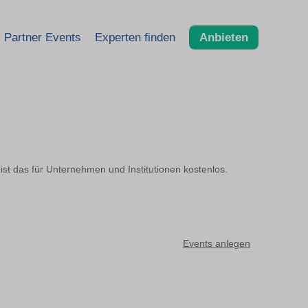
Partner Events
Experten finden
Anbieten
ist das für Unternehmen und Institutionen kostenlos.
Events anlegen