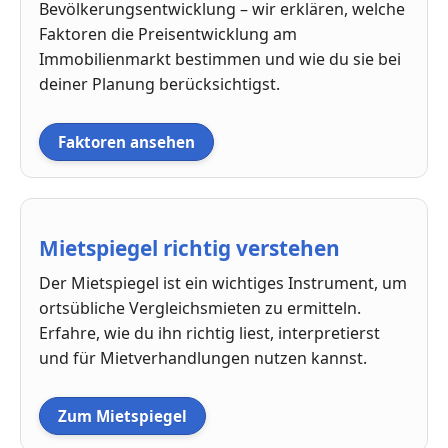
Bevölkerungsentwicklung – wir erklären, welche
Faktoren die Preisentwicklung am
Immobilienmarkt bestimmen und wie du sie bei
deiner Planung berücksichtigst.
Faktoren ansehen
Mietspiegel richtig verstehen
Der Mietspiegel ist ein wichtiges Instrument, um
ortsübliche Vergleichsmieten zu ermitteln.
Erfahre, wie du ihn richtig liest, interpretierst
und für Mietverhandlungen nutzen kannst.
Zum Mietspiegel