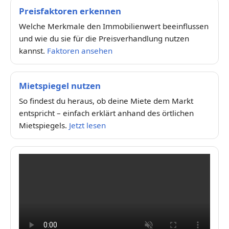
Preisfaktoren erkennen
Welche Merkmale den Immobilienwert beeinflussen
und wie du sie für die Preisverhandlung nutzen
kannst.
Faktoren ansehen
Mietspiegel nutzen
So findest du heraus, ob deine Miete dem Markt
entspricht – einfach erklärt anhand des örtlichen
Mietspiegels.
Jetzt lesen