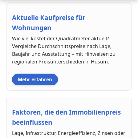
Aktuelle Kaufpreise für
Wohnungen
Wie viel kostet der Quadratmeter aktuell?
Vergleiche Durchschnittspreise nach Lage,
Baujahr und Ausstattung – mit Hinweisen zu
regionalen Preisunterschieden in Husum.
Mehr erfahren
Faktoren, die den Immobilienpreis
beeinflussen
Lage, Infrastruktur, Energieeffizienz, Zinsen oder