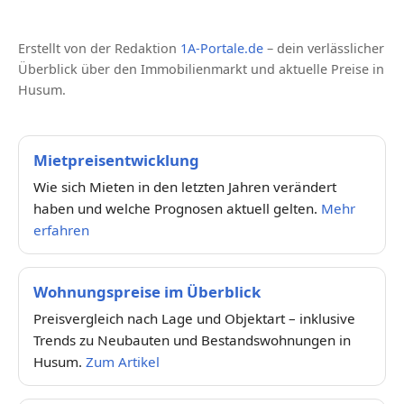
Erstellt von der Redaktion
1A-Portale.de
– dein verlässlicher
Überblick über den Immobilienmarkt und aktuelle Preise in
Husum.
Mietpreisentwicklung
Wie sich Mieten in den letzten Jahren verändert
haben und welche Prognosen aktuell gelten.
Mehr
erfahren
Wohnungspreise im Überblick
Preisvergleich nach Lage und Objektart – inklusive
Trends zu Neubauten und Bestandswohnungen in
Husum.
Zum Artikel