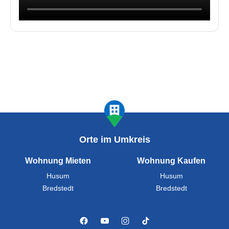
Orte im Umkreis
Wohnung Mieten
Wohnung Kaufen
Husum
Husum
Bredstedt
Bredstedt