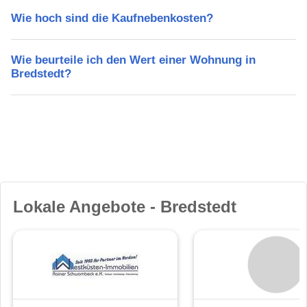
Wie hoch sind die Kaufnebenkosten?
Wie beurteile ich den Wert einer Wohnung in
Bredstedt?
Lokale Angebote - Bredstedt