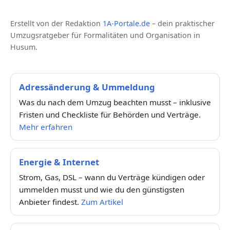
Erstellt von der Redaktion
1A-Portale.de
– dein praktischer
Umzugsratgeber für Formalitäten und Organisation in
Husum.
Adressänderung & Ummeldung
Was du nach dem Umzug beachten musst – inklusive
Fristen und Checkliste für Behörden und Verträge.
Mehr erfahren
Energie & Internet
Strom, Gas, DSL – wann du Verträge kündigen oder
ummelden musst und wie du den günstigsten
Anbieter findest.
Zum Artikel