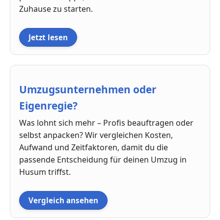
Zuhause zu starten.
Jetzt lesen
Umzugsunternehmen oder
Eigenregie?
Was lohnt sich mehr – Profis beauftragen oder
selbst anpacken? Wir vergleichen Kosten,
Aufwand und Zeitfaktoren, damit du die
passende Entscheidung für deinen Umzug in
Husum triffst.
Vergleich ansehen