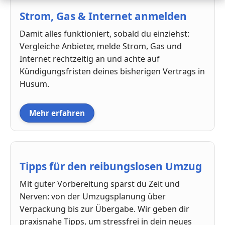
Strom, Gas & Internet anmelden
Damit alles funktioniert, sobald du einziehst:
Vergleiche Anbieter, melde Strom, Gas und
Internet rechtzeitig an und achte auf
Kündigungsfristen deines bisherigen Vertrags in
Husum.
Mehr erfahren
Tipps für den reibungslosen Umzug
Mit guter Vorbereitung sparst du Zeit und
Nerven: von der Umzugsplanung über
Verpackung bis zur Übergabe. Wir geben dir
praxisnahe Tipps, um stressfrei in dein neues