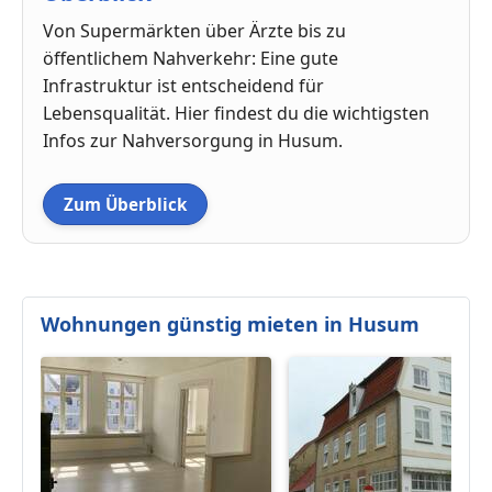
Von Supermärkten über Ärzte bis zu
öffentlichem Nahverkehr: Eine gute
Infrastruktur ist entscheidend für
Lebensqualität. Hier findest du die wichtigsten
Infos zur Nahversorgung in Husum.
Zum Überblick
Wohnungen günstig mieten in Husum