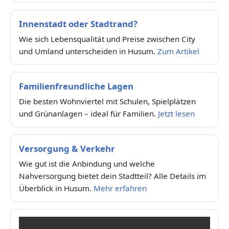
Innenstadt oder Stadtrand?
Wie sich Lebensqualität und Preise zwischen City
und Umland unterscheiden in Husum.
Zum Artikel
Familienfreundliche Lagen
Die besten Wohnviertel mit Schulen, Spielplätzen
und Grünanlagen – ideal für Familien.
Jetzt lesen
Versorgung & Verkehr
Wie gut ist die Anbindung und welche
Nahversorgung bietet dein Stadtteil? Alle Details im
Überblick in Husum.
Mehr erfahren