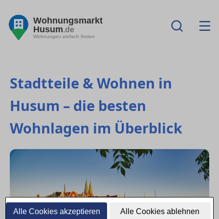
Wohnungsmarkt
Husum
.de
Wohnungen einfach finden
Stadtteile & Wohnen in
Husum – die besten
Wohnlagen im Überblick
Alle Cookies akzeptieren
Alle Cookies ablehnen