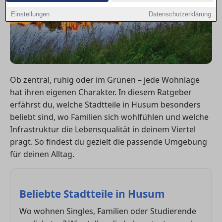
Einstellungen
Datenschutzerklärung
Ob zentral, ruhig oder im Grünen – jede Wohnlage
hat ihren eigenen Charakter. In diesem Ratgeber
erfährst du, welche Stadtteile in Husum besonders
beliebt sind, wo Familien sich wohlfühlen und welche
Infrastruktur die Lebensqualität in deinem Viertel
prägt. So findest du gezielt die passende Umgebung
für deinen Alltag.
Beliebte Stadtteile in Husum
Wo wohnen Singles, Familien oder Studierende