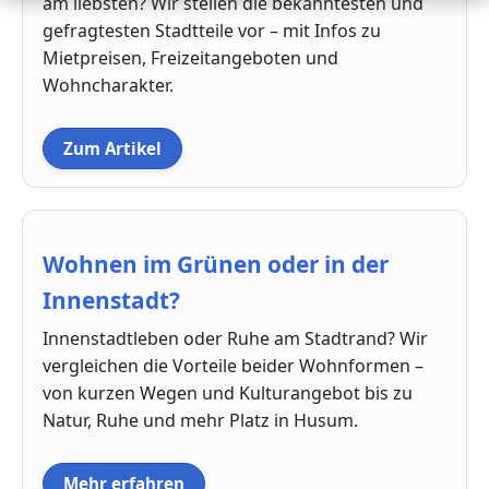
am liebsten? Wir stellen die bekanntesten und
gefragtesten Stadtteile vor – mit Infos zu
Mietpreisen, Freizeitangeboten und
Wohncharakter.
Zum Artikel
Wohnen im Grünen oder in der
Innenstadt?
Innenstadtleben oder Ruhe am Stadtrand? Wir
vergleichen die Vorteile beider Wohnformen –
von kurzen Wegen und Kulturangebot bis zu
Natur, Ruhe und mehr Platz in Husum.
Mehr erfahren