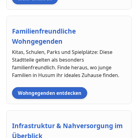
Familienfreundliche
Wohngegenden
Kitas, Schulen, Parks und Spielplätze: Diese
Stadtteile gelten als besonders
familienfreundlich. Finde heraus, wo junge
Familien in Husum ihr ideales Zuhause finden.
Wohngegenden entdecken
Infrastruktur & Nahversorgung im
Überblick