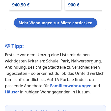
m²
Friedrichstadt
940,50 €
900 €
Mehr Wohnungen zur Miete entdecken
💡
Tipp:
Erstelle vor dem Umzug eine Liste mit deinen
wichtigsten Kriterien: Schule, Park, Nahversorgung,
Anbindung. Besichtige Stadtteile zu verschiedenen
Tageszeiten – so erkennst du, ob das Umfeld wirklich
familienfreundlich ist. Auf 1A-Portale findest du
passende Angebote für
Familienwohnungen
und
Häuser
in ruhigen Wohngegenden in Husum.