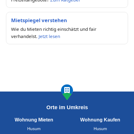
Mietspiegel verstehen
Wie du Mieten richtig einschätzt und fair
verhandelst.
Jetzt lesen
Orte im Umkreis
Wohnung Mieten
Wohnung Kaufen
Husum
Husum