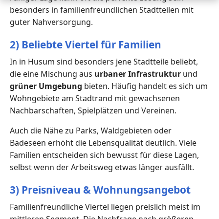
besonders in familienfreundlichen Stadtteilen mit
guter Nahversorgung.
2) Beliebte Viertel für Familien
In in Husum sind besonders jene Stadtteile beliebt,
die eine Mischung aus
urbaner Infrastruktur
und
grüner Umgebung
bieten. Häufig handelt es sich um
Wohngebiete am Stadtrand mit gewachsenen
Nachbarschaften, Spielplätzen und Vereinen.
Auch die Nähe zu Parks, Waldgebieten oder
Badeseen erhöht die Lebensqualität deutlich. Viele
Familien entscheiden sich bewusst für diese Lagen,
selbst wenn der Arbeitsweg etwas länger ausfällt.
3) Preisniveau & Wohnungsangebot
Familienfreundliche Viertel liegen preislich meist im