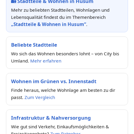
🏡
Stadtteile & Wohnen in Husum
Mehr zu beliebten Stadtteilen, Wohnlagen und
Lebensqualität findest du im Themenbereich
„Stadtteile & Wohnen in Husum“
.
Beliebte Stadtteile
Wo sich das Wohnen besonders lohnt – von City bis
Umland.
Mehr erfahren
Wohnen im Grünen vs. Innenstadt
Finde heraus, welche Wohnlage am besten zu dir
passt.
Zum Vergleich
Infrastruktur & Nahversorgung
Wie gut sind Verkehr, Einkaufsmöglichkeiten &
Freizeitangebote?
Zum Ratgeber