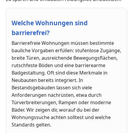
Welche Wohnungen sind
barrierefrei?
Barrierefreie Wohnungen müssen bestimmte
bauliche Vorgaben erfüllen: stufenlose Zugänge,
breite Türen, ausreichende Bewegungsflächen,
rutschfeste Böden und eine barrierearme
Badgestaltung. Oft sind diese Merkmale in
Neubauten bereits integriert. In
Bestandsgebäuden lassen sich viele
Anforderungen nachrüsten, etwa durch
Türverbreiterungen, Rampen oder moderne
Bäder. Wir zeigen dir, worauf du bei der
Wohnungssuche achten solltest und welche
Standards gelten.