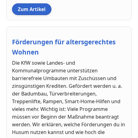
Zum Artikel
Förderungen für altersgerechtes
Wohnen
Die KfW sowie Landes- und
Kommunalprogramme unterstützen
barrierefreie Umbauten mit Zuschüssen und
zinsgünstigen Krediten. Gefördert werden u. a.
der Badumbau, Türverbreiterungen,
Treppenlifte, Rampen, Smart-Home-Hilfen und
vieles mehr. Wichtig ist: Viele Programme
müssen vor Beginn der Maßnahme beantragt
werden. Wir erklären, welche Förderungen du in
Husum nutzen kannst und wie hoch die