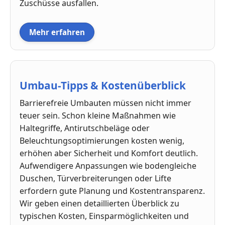
Zuschüsse ausfallen.
Mehr erfahren
Umbau-Tipps & Kostenüberblick
Barrierefreie Umbauten müssen nicht immer
teuer sein. Schon kleine Maßnahmen wie
Haltegriffe, Antirutschbeläge oder
Beleuchtungsoptimierungen kosten wenig,
erhöhen aber Sicherheit und Komfort deutlich.
Aufwendigere Anpassungen wie bodengleiche
Duschen, Türverbreiterungen oder Lifte
erfordern gute Planung und Kostentransparenz.
Wir geben einen detaillierten Überblick zu
typischen Kosten, Einsparmöglichkeiten und