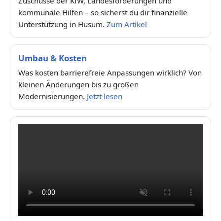
Zuschüsse der KfW, Landesförderungen und
kommunale Hilfen – so sicherst du dir finanzielle
Unterstützung in Husum.
Zum Artikel
Umbau & Kosten
Was kosten barrierefreie Anpassungen wirklich? Von
kleinen Änderungen bis zu großen
Modernisierungen.
Jetzt lesen