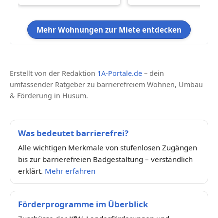
Mehr Wohnungen zur Miete entdecken
Erstellt von der Redaktion
1A-Portale.de
– dein
umfassender Ratgeber zu barrierefreiem Wohnen, Umbau
& Förderung in Husum.
Was bedeutet barrierefrei?
Alle wichtigen Merkmale von stufenlosen Zugängen
bis zur barrierefreien Badgestaltung – verständlich
erklärt.
Mehr erfahren
Förderprogramme im Überblick