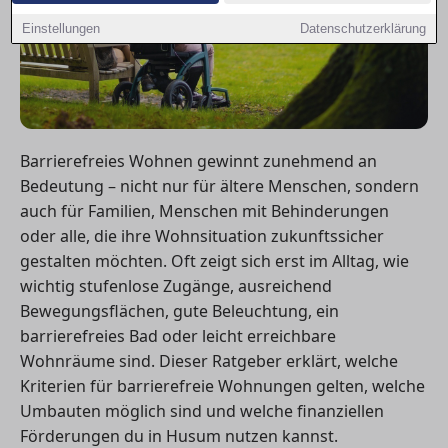
Einstellungen
Datenschutzerklärung
Barrierefreies Wohnen gewinnt zunehmend an
Bedeutung – nicht nur für ältere Menschen, sondern
auch für Familien, Menschen mit Behinderungen
oder alle, die ihre Wohnsituation zukunftssicher
gestalten möchten. Oft zeigt sich erst im Alltag, wie
wichtig stufenlose Zugänge, ausreichend
Bewegungsflächen, gute Beleuchtung, ein
barrierefreies Bad oder leicht erreichbare
Wohnräume sind. Dieser Ratgeber erklärt, welche
Kriterien für barrierefreie Wohnungen gelten, welche
Umbauten möglich sind und welche finanziellen
Förderungen du in Husum nutzen kannst.