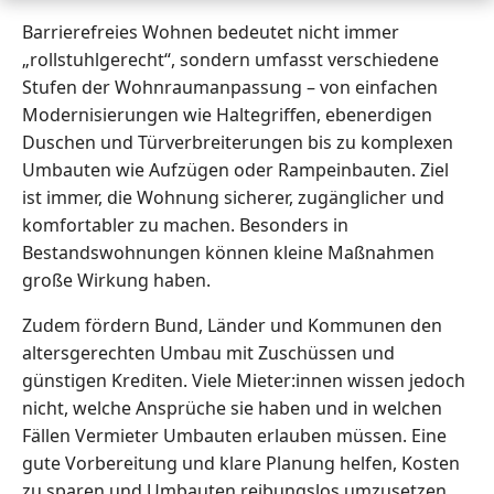
Barrierefreies Wohnen bedeutet nicht immer
„rollstuhlgerecht“, sondern umfasst verschiedene
Stufen der Wohnraumanpassung – von einfachen
Modernisierungen wie Haltegriffen, ebenerdigen
Duschen und Türverbreiterungen bis zu komplexen
Umbauten wie Aufzügen oder Rampeinbauten. Ziel
ist immer, die Wohnung sicherer, zugänglicher und
komfortabler zu machen. Besonders in
Bestandswohnungen können kleine Maßnahmen
große Wirkung haben.
Zudem fördern Bund, Länder und Kommunen den
altersgerechten Umbau mit Zuschüssen und
günstigen Krediten. Viele Mieter:innen wissen jedoch
nicht, welche Ansprüche sie haben und in welchen
Fällen Vermieter Umbauten erlauben müssen. Eine
gute Vorbereitung und klare Planung helfen, Kosten
zu sparen und Umbauten reibungslos umzusetzen.