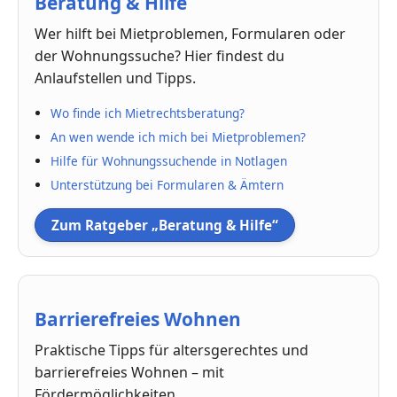
Beratung & Hilfe
Wer hilft bei Mietproblemen, Formularen oder
der Wohnungssuche? Hier findest du
Anlaufstellen und Tipps.
Wo finde ich Mietrechtsberatung?
An wen wende ich mich bei Mietproblemen?
Hilfe für Wohnungssuchende in Notlagen
Unterstützung bei Formularen & Ämtern
Zum Ratgeber „Beratung & Hilfe“
Barrierefreies Wohnen
Praktische Tipps für altersgerechtes und
barrierefreies Wohnen – mit
Fördermöglichkeiten.