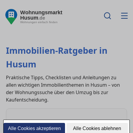
Wohnungsmarkt
Husum
.de
Wohnungen einfach finden
Immobilien-Ratgeber in
Husum
Praktische Tipps, Checklisten und Anleitungen zu
allen wichtigen Immobilienthemen in Husum – von
der Wohnungssuche über den Umzug bis zur
Kaufentscheidung.
Wohnung mieten
Alle Cookies akzeptieren
Alle Cookies ablehnen