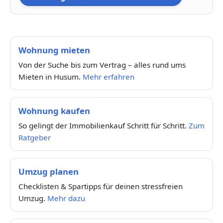
Wohnung mieten
Von der Suche bis zum Vertrag – alles rund ums
Mieten in Husum.
Mehr erfahren
Wohnung kaufen
So gelingt der Immobilienkauf Schritt für Schritt.
Zum
Ratgeber
Umzug planen
Checklisten & Spartipps für deinen stressfreien
Umzug.
Mehr dazu