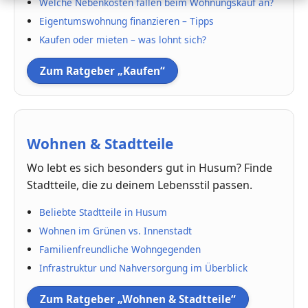
Welche Nebenkosten fallen beim Wohnungskauf an?
Eigentumswohnung finanzieren – Tipps
Kaufen oder mieten – was lohnt sich?
Zum Ratgeber „Kaufen“
Wohnen & Stadtteile
Wo lebt es sich besonders gut in Husum? Finde
Stadtteile, die zu deinem Lebensstil passen.
Beliebte Stadtteile in Husum
Wohnen im Grünen vs. Innenstadt
Familienfreundliche Wohngegenden
Infrastruktur und Nahversorgung im Überblick
Zum Ratgeber „Wohnen & Stadtteile“