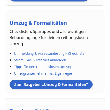
Umzug & Formalitäten
Checklisten, Spartipps und alle wichtigen
Behördengänge für deinen reibungslosen
Umzug.
Ummeldung & Adressänderung – Checkliste
Strom, Gas & Internet anmelden
Tipps für den reibungslosen Umzug
Umzugsunternehmen vs. Eigenregie
Zum Ratgeber „Umzug & Formalitäten“