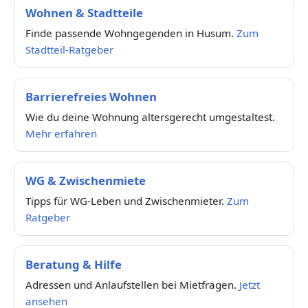
Wohnen & Stadtteile
Finde passende Wohngegenden in Husum.
Zum
Stadtteil-Ratgeber
Barrierefreies Wohnen
Wie du deine Wohnung altersgerecht umgestaltest.
Mehr erfahren
WG & Zwischenmiete
Tipps für WG-Leben und Zwischenmieter.
Zum
Ratgeber
Beratung & Hilfe
Adressen und Anlaufstellen bei Mietfragen.
Jetzt
ansehen