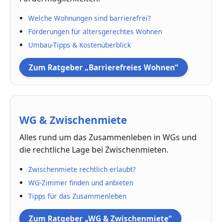
Welche Wohnungen sind barrierefrei?
Förderungen für altersgerechtes Wohnen
Umbau-Tipps & Kostenüberblick
Zum Ratgeber „Barrierefreies Wohnen“
WG & Zwischenmiete
Alles rund um das Zusammenleben in WGs und
die rechtliche Lage bei Zwischenmieten.
Zwischenmiete rechtlich erlaubt?
WG-Zimmer finden und anbieten
Tipps für das Zusammenleben
Zum Ratgeber „WG & Zwischenmiete“