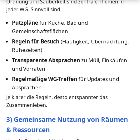
Ordnung und Sauberkeit sind zentrale Themen in
jeder WG. Sinnvoll sind:
Putzpläne
für Küche, Bad und
Gemeinschaftsflächen
Regeln für Besuch
(Häufigkeit, Übernachtung,
Ruhezeiten)
Transparente Absprachen
zu Müll, Einkäufen
und Vorräten
Regelmäßige WG-Treffen
für Updates und
Absprachen
Je klarer die Regeln, desto entspannter das
Zusammenleben.
3) Gemeinsame Nutzung von Räumen
& Ressourcen