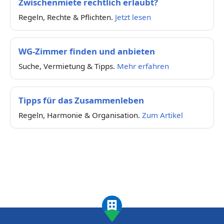
Zwischenmiete rechtlich erlaubt?
Regeln, Rechte & Pflichten.
Jetzt lesen
WG-Zimmer finden und anbieten
Suche, Vermietung & Tipps.
Mehr erfahren
Tipps für das Zusammenleben
Regeln, Harmonie & Organisation.
Zum Artikel