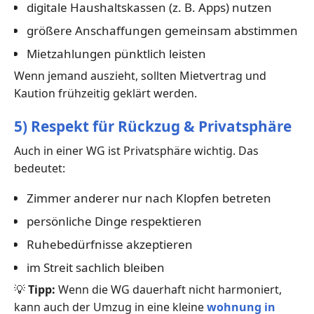
digitale Haushaltskassen (z. B. Apps) nutzen
größere Anschaffungen gemeinsam abstimmen
Mietzahlungen pünktlich leisten
Wenn jemand auszieht, sollten Mietvertrag und
Kaution frühzeitig geklärt werden.
5) Respekt für Rückzug & Privatsphäre
Auch in einer WG ist Privatsphäre wichtig. Das
bedeutet:
Zimmer anderer nur nach Klopfen betreten
persönliche Dinge respektieren
Ruhebedürfnisse akzeptieren
im Streit sachlich bleiben
💡
Tipp:
Wenn die WG dauerhaft nicht harmoniert,
kann auch der Umzug in eine kleine
wohnung in