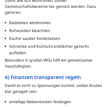
Damit alle sich wohlfühlen, sollten
Gemeinschaftsbereiche fair genutzt werden. Dazu
gehören:
Badzeiten abstimmen
Ruhezeiten beachten
Küche sauber hinterlassen
Schränke und Kühlschrankfächer gerecht
aufteilen
Besonders in großen WGs hilft ein gemeinsamer
Haushaltsplan.
4) Finanzen transparent regeln
Damit es nicht zu Spannungen kommt, sollten Kosten
klar geregelt sein:
anteilige Nebenkosten festlegen