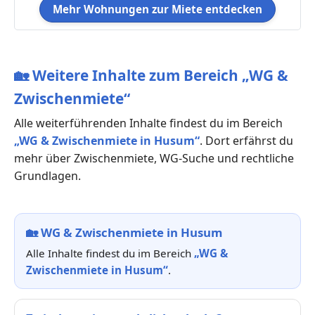
Mehr Wohnungen zur Miete entdecken
🏡
Weitere Inhalte zum Bereich „WG &
Zwischenmiete“
Alle weiterführenden Inhalte findest du im Bereich
„WG & Zwischenmiete in Husum“
. Dort erfährst du
mehr über Zwischenmiete, WG-Suche und rechtliche
Grundlagen.
🏡
WG & Zwischenmiete in Husum
Alle Inhalte findest du im Bereich
„WG &
Zwischenmiete in Husum“
.