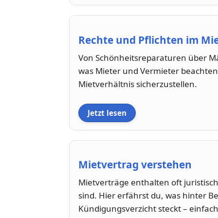
Rechte und Pflichten im Mi
Von Schönheitsreparaturen über Mä
was Mieter und Vermieter beachten
Mietverhältnis sicherzustellen.
Jetzt lesen
Mietvertrag verstehen
Mietverträge enthalten oft juristis
sind. Hier erfährst du, was hinter B
Kündigungsverzicht steckt – einfach