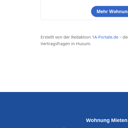
Mehr Wohnung
Erstellt von der Redaktion
1A-Portale.de
– de
Vertragsfragen in Husum.
Wohnung Mieten