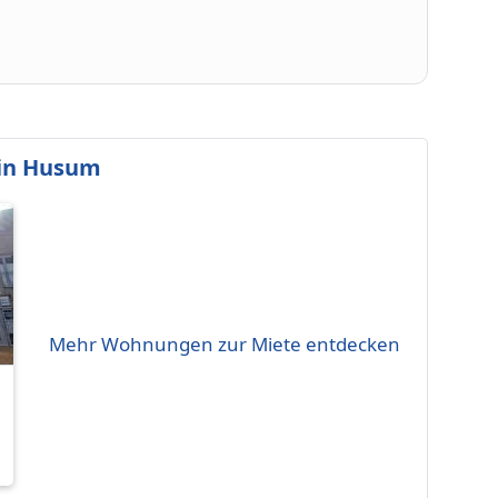
in Husum
Mehr Wohnungen zur Miete entdecken