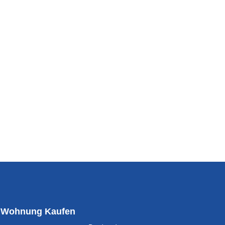
Wohnung Kaufen