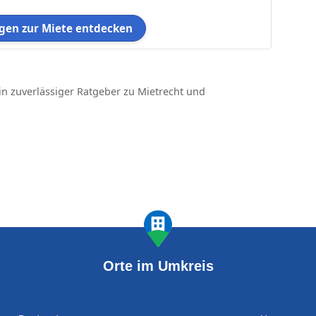
en zur Miete entdecken
in zuverlässiger Ratgeber zu Mietrecht und
Orte im Umkreis