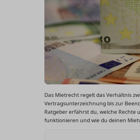
Das Mietrecht regelt das Verhältnis z
Vertragsunterzeichnung bis zur Beend
Ratgeber erfährst du, welche Rechte u
funktionieren und wie du deinen Mietv