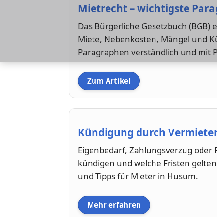
Mietrecht – wichtigste Par
Das Bürgerliche Gesetzbuch (BGB) 
Miete, Nebenkosten, Mängel und Kü
Paragraphen verständlich und mit P
Zum Artikel
Kündigung durch Vermieter 
Eigenbedarf, Zahlungsverzug oder P
kündigen und welche Fristen gelten?
und Tipps für Mieter in Husum.
Mehr erfahren