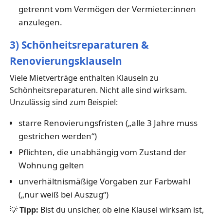
getrennt vom Vermögen der Vermieter:innen
anzulegen.
3) Schönheitsreparaturen &
Renovierungsklauseln
Viele Mietverträge enthalten Klauseln zu
Schönheitsreparaturen. Nicht alle sind wirksam.
Unzulässig sind zum Beispiel:
starre Renovierungsfristen („alle 3 Jahre muss
gestrichen werden“)
Pflichten, die unabhängig vom Zustand der
Wohnung gelten
unverhältnismäßige Vorgaben zur Farbwahl
(„nur weiß bei Auszug“)
💡
Tipp:
Bist du unsicher, ob eine Klausel wirksam ist,