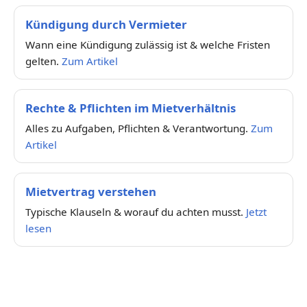
Kündigung durch Vermieter
Wann eine Kündigung zulässig ist & welche Fristen
gelten.
Zum Artikel
Rechte & Pflichten im Mietverhältnis
Alles zu Aufgaben, Pflichten & Verantwortung.
Zum
Artikel
Mietvertrag verstehen
Typische Klauseln & worauf du achten musst.
Jetzt
lesen