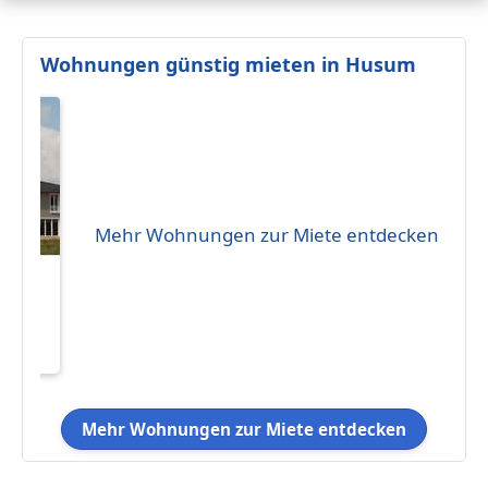
Wohnungen günstig mieten in Husum
Mehr Wohnungen zur Miete entdecken
eten
 m²
Mehr Wohnungen zur Miete entdecken