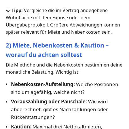
💡
Tipp:
Vergleiche die im Vertrag angegebene
Wohnfläche mit dem Exposé oder dem
Übergabeprotokoll. Größere Abweichungen können
später relevant für Miete und Nebenkosten sein.
2) Miete, Nebenkosten & Kaution –
worauf du achten solltest
Die Miethöhe und die Nebenkosten bestimmen deine
monatliche Belastung. Wichtig ist:
Nebenkosten-Aufstellung:
Welche Positionen
sind umlagefähig, welche nicht?
Vorauszahlung oder Pauschale:
Wie wird
abgerechnet, gibt es Nachzahlungen oder
Rückerstattungen?
Kaution:
Maximal drei Nettokaltmieten,