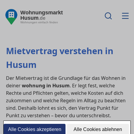
Wohnungsmarkt
Husum
.de
Wohnungen einfach finden
Mietvertrag verstehen in
Husum
Der Mietvertrag ist die Grundlage für das Wohnen in
deiner
wohnung in Husum
. Er legt fest, welche
Rechte und Pflichten gelten, welche Kosten auf dich
zukommen und welche Regeln im Alltag zu beachten
sind. Deshalb lohnt es sich, den Vertrag Punkt für
Punkt zu verstehen – bevor du unterschreibst.
1) Welche Angaben im Mietvertrag
Alle Cookies akzeptieren
Alle Cookies ablehnen