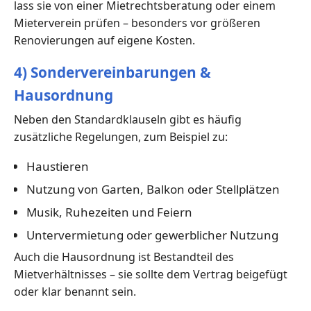
lass sie von einer Mietrechtsberatung oder einem
Mieterverein prüfen – besonders vor größeren
Renovierungen auf eigene Kosten.
4) Sondervereinbarungen &
Hausordnung
Neben den Standardklauseln gibt es häufig
zusätzliche Regelungen, zum Beispiel zu:
Haustieren
Nutzung von Garten, Balkon oder Stellplätzen
Musik, Ruhezeiten und Feiern
Untervermietung oder gewerblicher Nutzung
Auch die Hausordnung ist Bestandteil des
Mietverhältnisses – sie sollte dem Vertrag beigefügt
oder klar benannt sein.