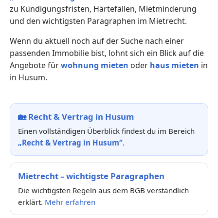
zu Kündigungsfristen, Härtefällen, Mietminderung
und den wichtigsten Paragraphen im Mietrecht.
Wenn du aktuell noch auf der Suche nach einer
passenden Immobilie bist, lohnt sich ein Blick auf die
Angebote für
wohnung mieten
oder
haus mieten
in
in Husum.
🏡
Recht & Vertrag in Husum
Einen vollständigen Überblick findest du im Bereich
„Recht & Vertrag in Husum“
.
Mietrecht – wichtigste Paragraphen
Die wichtigsten Regeln aus dem BGB verständlich
erklärt.
Mehr erfahren