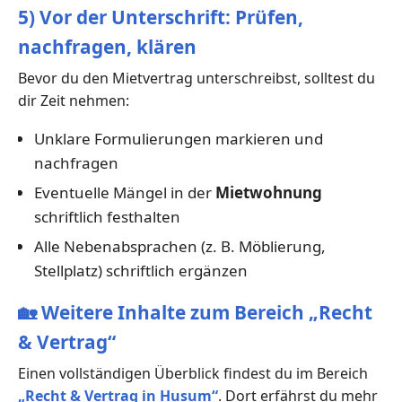
5) Vor der Unterschrift: Prüfen,
nachfragen, klären
Bevor du den Mietvertrag unterschreibst, solltest du
dir Zeit nehmen:
Unklare Formulierungen markieren und
nachfragen
Eventuelle Mängel in der
Mietwohnung
schriftlich festhalten
Alle Nebenabsprachen (z. B. Möblierung,
Stellplatz) schriftlich ergänzen
🏡
Weitere Inhalte zum Bereich „Recht
& Vertrag“
Einen vollständigen Überblick findest du im Bereich
„Recht & Vertrag in Husum“
. Dort erfährst du mehr