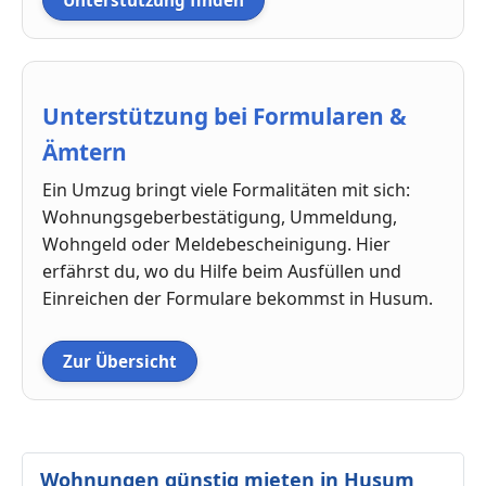
Unterstützung finden
Unterstützung bei Formularen &
Ämtern
Ein Umzug bringt viele Formalitäten mit sich:
Wohnungsgeberbestätigung, Ummeldung,
Wohngeld oder Meldebescheinigung. Hier
erfährst du, wo du Hilfe beim Ausfüllen und
Einreichen der Formulare bekommst in Husum.
Zur Übersicht
Wohnungen günstig mieten in Husum