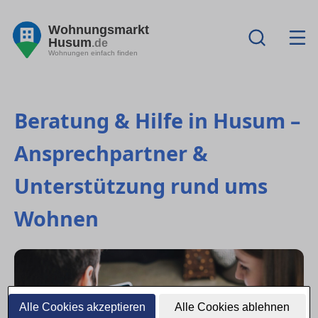
Wohnungsmarkt
Husum
.de
Wohnungen einfach finden
Beratung & Hilfe in Husum –
Ansprechpartner &
Unterstützung rund ums
Wohnen
Alle Cookies akzeptieren
Alle Cookies ablehnen