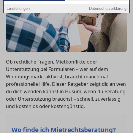
Einstellungen
Datenschutzerklärung
Ob rechtliche Fragen, Mietkonflikte oder
Unterstützung bei Formularen – wer auf dem
Wohnungsmarkt aktiv ist, braucht manchmal
professionelle Hilfe. Dieser Ratgeber zeigt dir, an wen
du dich wenden kannst in Husum, wenn du Beratung
oder Unterstützung brauchst – schnell, zuverlässig
und kostenlos oder kostengünstig.
Wo finde ich Mietrechtsberatung?