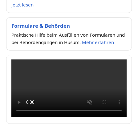
Jetzt lesen
Formulare & Behörden
Praktische Hilfe beim Ausfüllen von Formularen und
bei Behördengängen in Husum.
Mehr erfahren