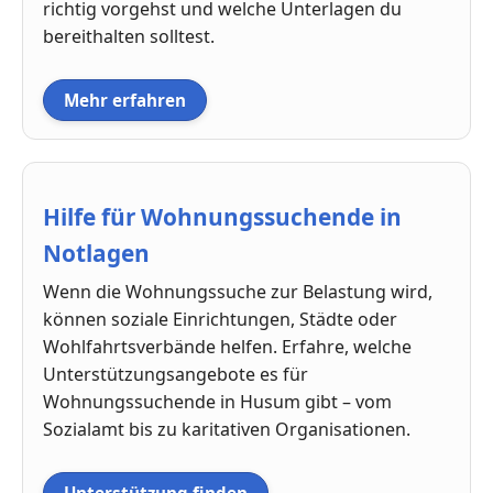
richtig vorgehst und welche Unterlagen du
bereithalten solltest.
Mehr erfahren
Hilfe für Wohnungssuchende in
Notlagen
Wenn die Wohnungssuche zur Belastung wird,
können soziale Einrichtungen, Städte oder
Wohlfahrtsverbände helfen. Erfahre, welche
Unterstützungsangebote es für
Wohnungssuchende in Husum gibt – vom
Sozialamt bis zu karitativen Organisationen.