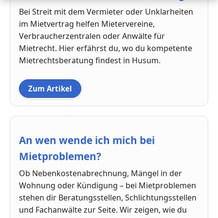
Bei Streit mit dem Vermieter oder Unklarheiten
im Mietvertrag helfen Mietervereine,
Verbraucherzentralen oder Anwälte für
Mietrecht. Hier erfährst du, wo du kompetente
Mietrechtsberatung findest in Husum.
Zum Artikel
An wen wende ich mich bei
Mietproblemen?
Ob Nebenkostenabrechnung, Mängel in der
Wohnung oder Kündigung – bei Mietproblemen
stehen dir Beratungsstellen, Schlichtungsstellen
und Fachanwälte zur Seite. Wir zeigen, wie du