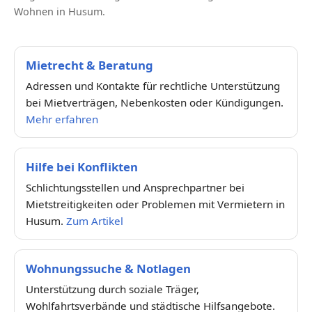
Wohnen in Husum.
Mietrecht & Beratung
Adressen und Kontakte für rechtliche Unterstützung
bei Mietverträgen, Nebenkosten oder Kündigungen.
Mehr erfahren
Hilfe bei Konflikten
Schlichtungsstellen und Ansprechpartner bei
Mietstreitigkeiten oder Problemen mit Vermietern in
Husum.
Zum Artikel
Wohnungssuche & Notlagen
Unterstützung durch soziale Träger,
Wohlfahrtsverbände und städtische Hilfsangebote.