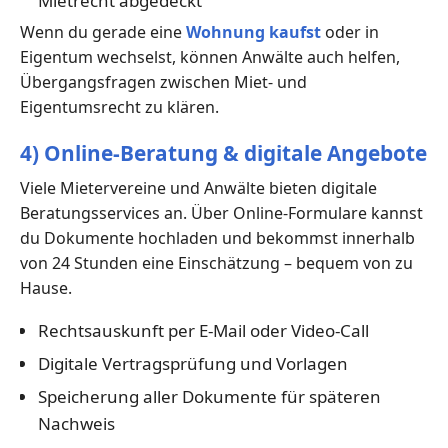
Mietrecht abgedeckt
Wenn du gerade eine
Wohnung kaufst
oder in
Eigentum wechselst, können Anwälte auch helfen,
Übergangsfragen zwischen Miet- und
Eigentumsrecht zu klären.
4) Online-Beratung & digitale Angebote
Viele Mietervereine und Anwälte bieten digitale
Beratungsservices an. Über Online-Formulare kannst
du Dokumente hochladen und bekommst innerhalb
von 24 Stunden eine Einschätzung – bequem von zu
Hause.
Rechtsauskunft per E-Mail oder Video-Call
Digitale Vertragsprüfung und Vorlagen
Speicherung aller Dokumente für späteren
Nachweis