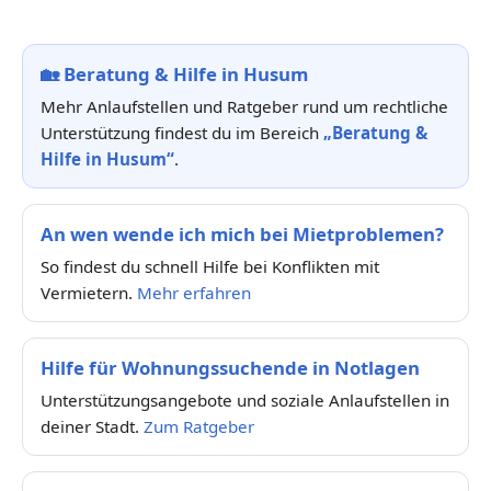
🏡
Beratung & Hilfe in Husum
Mehr Anlaufstellen und Ratgeber rund um rechtliche
Unterstützung findest du im Bereich
„Beratung &
Hilfe in Husum“
.
An wen wende ich mich bei Mietproblemen?
So findest du schnell Hilfe bei Konflikten mit
Vermietern.
Mehr erfahren
Hilfe für Wohnungssuchende in Notlagen
Unterstützungsangebote und soziale Anlaufstellen in
deiner Stadt.
Zum Ratgeber