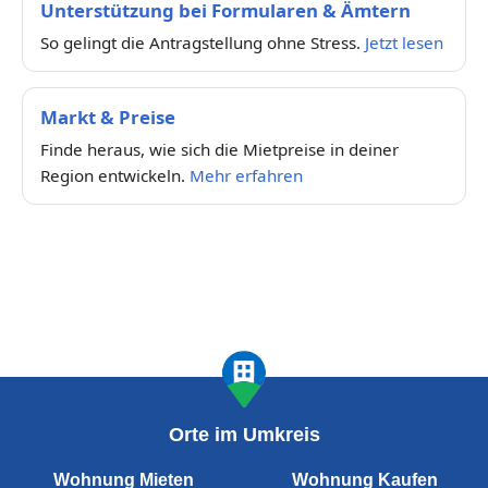
Unterstützung bei Formularen & Ämtern
So gelingt die Antragstellung ohne Stress.
Jetzt lesen
Markt & Preise
Finde heraus, wie sich die Mietpreise in deiner
Region entwickeln.
Mehr erfahren
Orte im Umkreis
Wohnung Mieten
Wohnung Kaufen