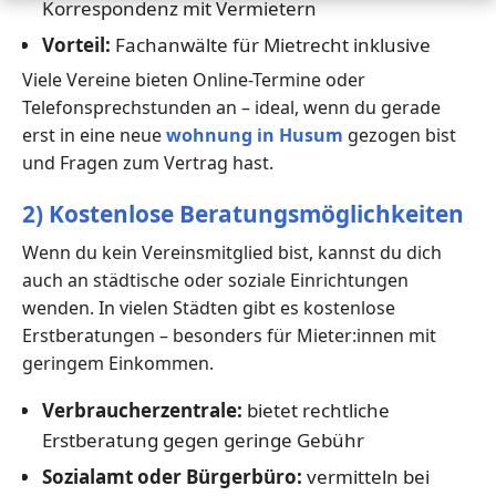
Korrespondenz mit Vermietern
Vorteil:
Fachanwälte für Mietrecht inklusive
Viele Vereine bieten Online-Termine oder
Telefonsprechstunden an – ideal, wenn du gerade
erst in eine neue
wohnung in Husum
gezogen bist
und Fragen zum Vertrag hast.
2) Kostenlose Beratungsmöglichkeiten
Wenn du kein Vereinsmitglied bist, kannst du dich
auch an städtische oder soziale Einrichtungen
wenden. In vielen Städten gibt es kostenlose
Erstberatungen – besonders für Mieter:innen mit
geringem Einkommen.
Verbraucherzentrale:
bietet rechtliche
Erstberatung gegen geringe Gebühr
Sozialamt oder Bürgerbüro:
vermitteln bei