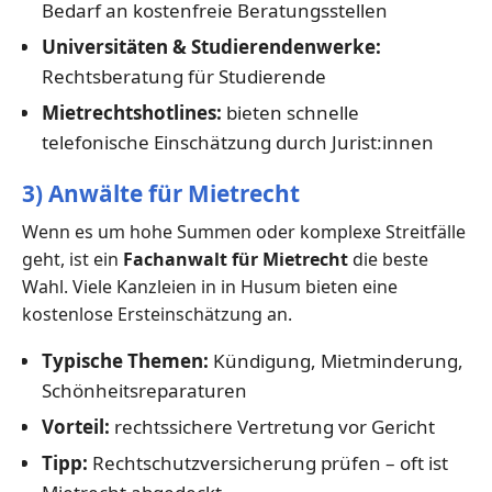
Bedarf an kostenfreie Beratungsstellen
Universitäten & Studierendenwerke:
Rechtsberatung für Studierende
Mietrechtshotlines:
bieten schnelle
telefonische Einschätzung durch Jurist:innen
3) Anwälte für Mietrecht
Wenn es um hohe Summen oder komplexe Streitfälle
geht, ist ein
Fachanwalt für Mietrecht
die beste
Wahl. Viele Kanzleien in in Husum bieten eine
kostenlose Ersteinschätzung an.
Typische Themen:
Kündigung, Mietminderung,
Schönheitsreparaturen
Vorteil:
rechtssichere Vertretung vor Gericht
Tipp:
Rechtschutzversicherung prüfen – oft ist