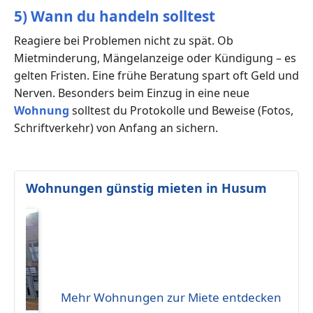
5) Wann du handeln solltest
Reagiere bei Problemen nicht zu spät. Ob
Mietminderung, Mängelanzeige oder Kündigung – es
gelten Fristen. Eine frühe Beratung spart oft Geld und
Nerven. Besonders beim Einzug in eine neue
Wohnung
solltest du Protokolle und Beweise (Fotos,
Schriftverkehr) von Anfang an sichern.
Wohnungen günstig mieten in Husum
Mehr Wohnungen zur Miete entdecken