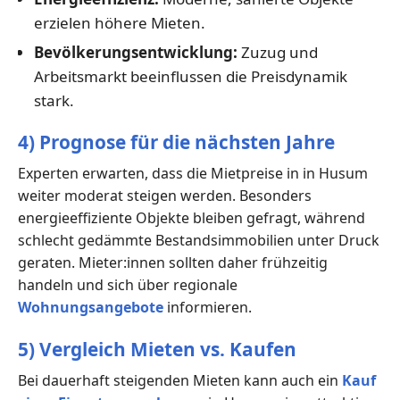
erzielen höhere Mieten.
Bevölkerungsentwicklung:
Zuzug und
Arbeitsmarkt beeinflussen die Preisdynamik
stark.
4) Prognose für die nächsten Jahre
Experten erwarten, dass die Mietpreise in in Husum
weiter moderat steigen werden. Besonders
energieeffiziente Objekte bleiben gefragt, während
schlecht gedämmte Bestandsimmobilien unter Druck
geraten. Mieter:innen sollten daher frühzeitig
handeln und sich über regionale
Wohnungsangebote
informieren.
5) Vergleich Mieten vs. Kaufen
Bei dauerhaft steigenden Mieten kann auch ein
Kauf