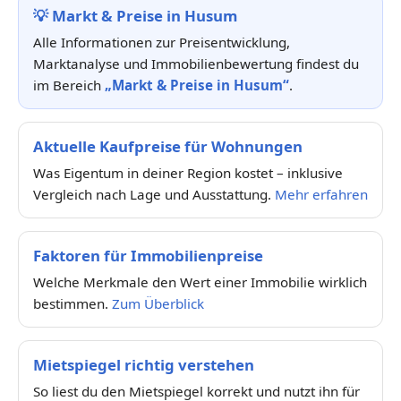
💡
Markt & Preise in Husum
Alle Informationen zur Preisentwicklung,
Marktanalyse und Immobilienbewertung findest du
im Bereich
„Markt & Preise in Husum“
.
Aktuelle Kaufpreise für Wohnungen
Was Eigentum in deiner Region kostet – inklusive
Vergleich nach Lage und Ausstattung.
Mehr erfahren
Faktoren für Immobilienpreise
Welche Merkmale den Wert einer Immobilie wirklich
bestimmen.
Zum Überblick
Mietspiegel richtig verstehen
So liest du den Mietspiegel korrekt und nutzt ihn für