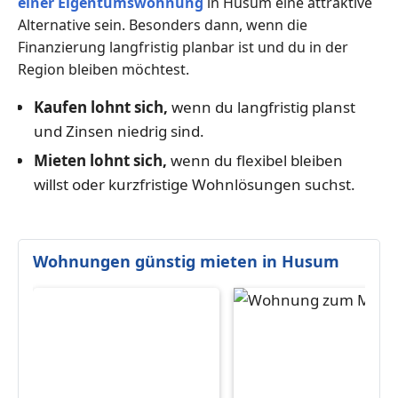
einer Eigentumswohnung
in Husum eine attraktive
Alternative sein. Besonders dann, wenn die
Finanzierung langfristig planbar ist und du in der
Region bleiben möchtest.
Kaufen lohnt sich,
wenn du langfristig planst
und Zinsen niedrig sind.
Mieten lohnt sich,
wenn du flexibel bleiben
willst oder kurzfristige Wohnlösungen suchst.
Wohnungen günstig mieten in Husum