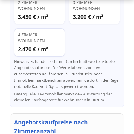
2-ZIMMER-
3-ZIMMER-
WOHNUNGEN
WOHNUNGEN
3.430 € / m²
3.200 € / m²
4-ZIMMER-
WOHNUNGEN
2.470 € / m²
Hinweis: Es handelt sich um Durchschnittswerte aktueller
Angebotskaufpreise. Die Werte können von den
ausgewerteten Kaufpreisen in Grundstücks- oder
Immobilienmarktberichten abweichen, da dort in der Regel
notarielle Kaufverträge ausgewertet werden.
Datenquelle: 1A-Immobilienmarkt.de – Auswertung der
aktuellen Kaufangebote für Wohnungen in Husum.
Angebotskaufpreise nach
Zimmeranzahl