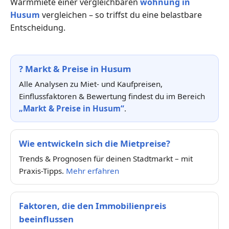
Warmmiete einer vergleichbaren
wohnung in
Husum
vergleichen – so triffst du eine belastbare
Entscheidung.
?
Markt & Preise in Husum
Alle Analysen zu Miet- und Kaufpreisen,
Einflussfaktoren & Bewertung findest du im Bereich
„Markt & Preise in Husum“
.
Wie entwickeln sich die Mietpreise?
Trends & Prognosen für deinen Stadtmarkt – mit
Praxis-Tipps.
Mehr erfahren
Faktoren, die den Immobilienpreis
beeinflussen