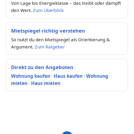
Von Lage bis Energieklasse – das treibt oder dämpft
den Wert.
Zum Überblick
Mietspiegel richtig verstehen
So nutzt du den Mietspiegel als Orientierung &
Argument.
Zum Ratgeber
Direkt zu den Angeboten
Wohnung kaufen
·
Haus kaufen
·
Wohnung
mieten
·
Haus mieten