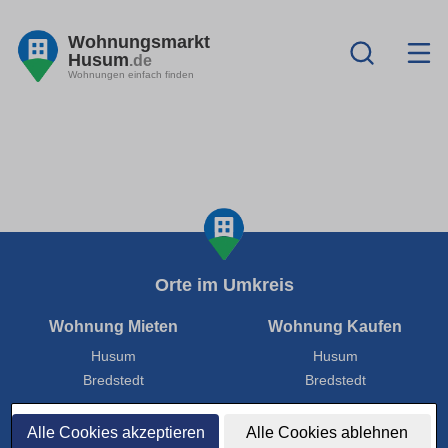
Wohnungsmarkt
Husum
.de
Wohnungen einfach finden
Orte im Umkreis
Wohnung Mieten
Wohnung Kaufen
Husum
Husum
Bredstedt
Bredstedt
Alle Cookies akzeptieren
Alle Cookies ablehnen