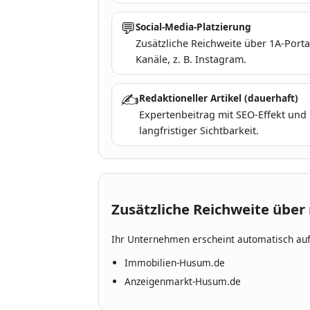
💬
Social-Media-Platzierung
Zusätzliche Reichweite über 1A-Porta
Kanäle, z. B. Instagram.
✍
Redaktioneller Artikel (dauerhaft)
Expertenbeitrag mit SEO-Effekt und
langfristiger Sichtbarkeit.
Zusätzliche Reichweite über 
Ihr Unternehmen erscheint automatisch auf
Immobilien-Husum.de
Anzeigenmarkt-Husum.de