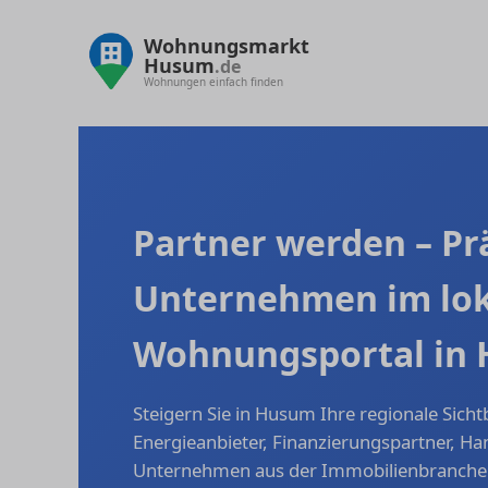
Wohnungsmarkt
Husum
.de
Wohnungen einfach finden
Partner werden – Prä
Unternehmen im lo
Wohnungsportal in
Steigern Sie in Husum Ihre regionale Sicht
Energieanbieter, Finanzierungspartner, H
Unternehmen aus der Immobilienbranche –