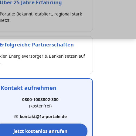
Über 25 Jahre Erfahrung
Portale: Bekannt, etabliert, regional stark
netzt.
Erfolgreiche Partnerschaften
ler, Energieversorger & Banken setzen auf
.

Kontakt aufnehmen
0800-1008802-300
(kostenfrei)
📧
kontakt@1a-portale.de
Jetzt kostenlos anrufen