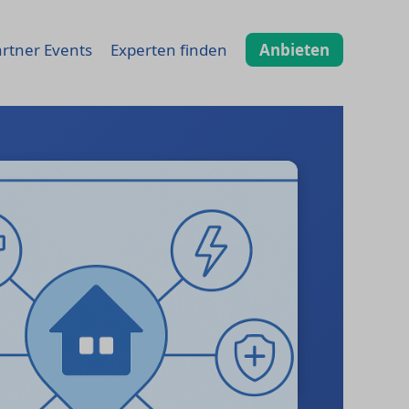
rtner Events
Experten finden
Anbieten