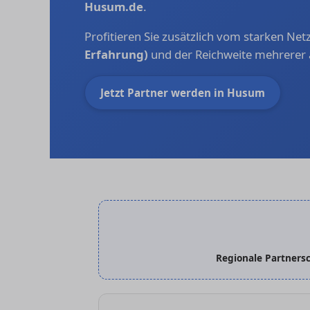
Husum.de
.
Profitieren Sie zusätzlich vom starken Ne
Erfahrung)
und der Reichweite mehrerer 
Jetzt Partner werden in Husum
Regionale Partnersc