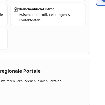
📇
Branchenbuch-Eintrag
le-
Präsenz mit Profil, Leistungen &
Kontaktdaten.
regionale Portale
 weiteren verbundenen lokalen Portalen: