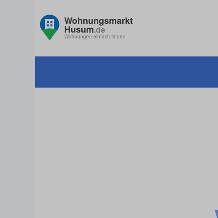
Wohnungsmarkt
Husum
.de
Wohnungen einfach finden