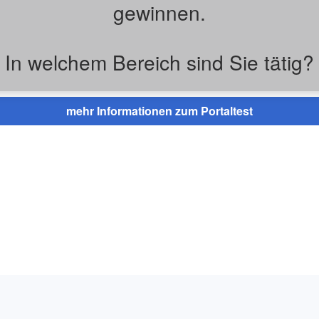
gewinnen.
In welchem Bereich sind Sie tätig?
mehr Informationen zum Portaltest