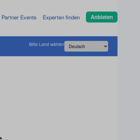
Partner Events
Experten finden
Anbieten
Bitte Land wählen
s