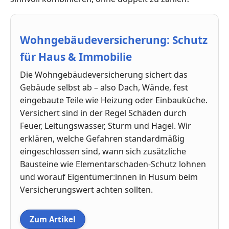
Wohngebäudeversicherung: Schutz
für Haus & Immobilie
Die Wohngebäudeversicherung sichert das
Gebäude selbst ab – also Dach, Wände, fest
eingebaute Teile wie Heizung oder Einbauküche.
Versichert sind in der Regel Schäden durch
Feuer, Leitungswasser, Sturm und Hagel. Wir
erklären, welche Gefahren standardmäßig
eingeschlossen sind, wann sich zusätzliche
Bausteine wie Elementarschaden-Schutz lohnen
und worauf Eigentümer:innen in Husum beim
Versicherungswert achten sollten.
Zum Artikel