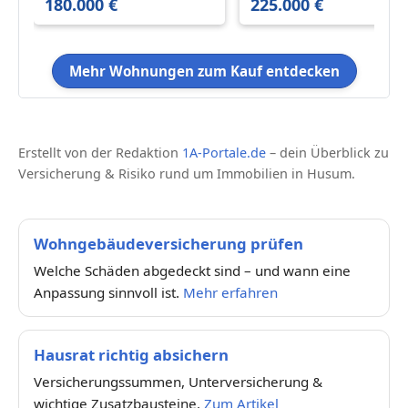
180.000 €
225.000 €
Mehr Wohnungen zum Kauf entdecken
Erstellt von der Redaktion
1A-Portale.de
– dein Überblick zu
Versicherung & Risiko rund um Immobilien in Husum.
Wohngebäudeversicherung prüfen
Welche Schäden abgedeckt sind – und wann eine
Anpassung sinnvoll ist.
Mehr erfahren
Hausrat richtig absichern
Versicherungssummen, Unterversicherung &
wichtige Zusatzbausteine.
Zum Artikel