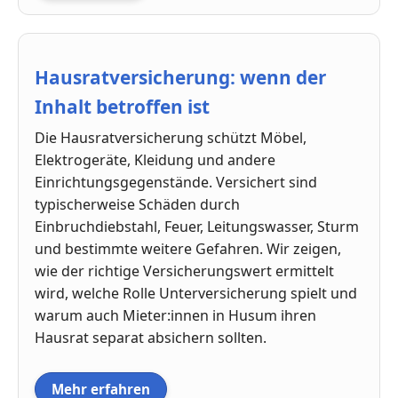
Hausratversicherung: wenn der
Inhalt betroffen ist
Die Hausratversicherung schützt Möbel,
Elektrogeräte, Kleidung und andere
Einrichtungsgegenstände. Versichert sind
typischerweise Schäden durch
Einbruchdiebstahl, Feuer, Leitungswasser, Sturm
und bestimmte weitere Gefahren. Wir zeigen,
wie der richtige Versicherungswert ermittelt
wird, welche Rolle Unterversicherung spielt und
warum auch Mieter:innen in Husum ihren
Hausrat separat absichern sollten.
Mehr erfahren