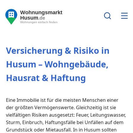
Wohnungsmarkt
Husum
.de
Wohnungen einfach finden
Versicherung & Risiko in
Husum – Wohngebäude,
Hausrat & Haftung
Eine Immobilie ist für die meisten Menschen einer
der größten Vermögenswerte. Gleichzeitig ist sie
vielfältigen Risiken ausgesetzt: Feuer, Leitungswasser,
Sturm, Einbruch, Haftungsfälle bei Unfällen auf dem
Grundstück oder Mietausfall. In in Husum sollten