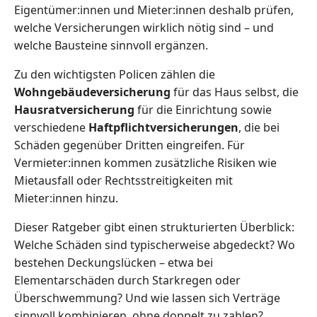
Eigentümer:innen und Mieter:innen deshalb prüfen,
welche Versicherungen wirklich nötig sind – und
welche Bausteine sinnvoll ergänzen.
Zu den wichtigsten Policen zählen die
Wohngebäudeversicherung
für das Haus selbst, die
Hausratversicherung
für die Einrichtung sowie
verschiedene
Haftpflichtversicherungen
, die bei
Schäden gegenüber Dritten eingreifen. Für
Vermieter:innen kommen zusätzliche Risiken wie
Mietausfall oder Rechtsstreitigkeiten mit
Mieter:innen hinzu.
Dieser Ratgeber gibt einen strukturierten Überblick:
Welche Schäden sind typischerweise abgedeckt? Wo
bestehen Deckungslücken – etwa bei
Elementarschäden durch Starkregen oder
Überschwemmung? Und wie lassen sich Verträge
sinnvoll kombinieren, ohne doppelt zu zahlen?