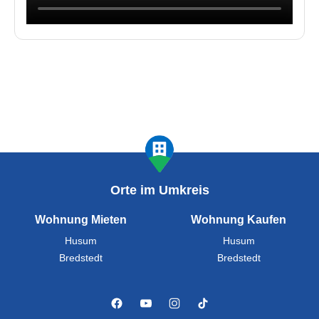
Orte im Umkreis
Wohnung Mieten
Wohnung Kaufen
Husum
Husum
Bredstedt
Bredstedt