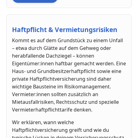
Haftpflicht & Vermietungsrisiken
Kommt es auf dem Grundstück zu einem Unfall
– etwa durch Glätte auf dem Gehweg oder
herabfallende Dachziegel – können
Eigentümer:innen haftbar gemacht werden. Eine
Haus- und Grundbesitzerhaftpflicht sowie eine
private Haftpflichtversicherung sind daher
wichtige Bausteine im Risikomanagement.
Vermieter:innen sollten zusätzlich an
Mietausfallrisiken, Rechtsschutz und spezielle
Vermieterhaftpflichttarife denken.
Wir erklären, wann welche
Haftpflichtversicherung greift und wie du
typische Lücken in deinem Versicherungsschutz