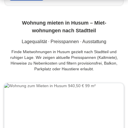
Wohnung mieten in Husum – Miet­
wohnungen nach Stadtteil
Lagequalität · Preisspannen · Ausstattung
Finde Mietwohnungen in Husum gezielt nach Stadtteil und
ruhiger Lage. Wir zeigen aktuelle Preisspannen (Kaltmiete),
Hinweise zu Nebenkosten und filtern provisionsfrei, Balkon,
Parkplatz oder Haustiere erlaubt.