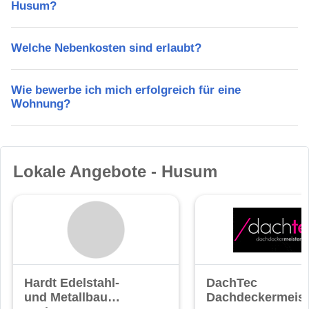
Husum?
Welche Nebenkosten sind erlaubt?
Wie bewerbe ich mich erfolgreich für eine
Wohnung?
Lokale Angebote - Husum
Hardt Edelstahl-
DachTec
und Metallbau
Dachdeckermeist