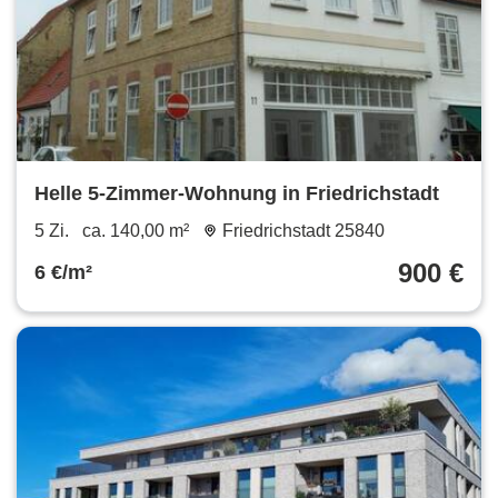
Helle 5-Zimmer-Wohnung in Friedrichstadt
5 Zi.
ca. 140,00 m²
Friedrichstadt 25840
900 €
6 €/m²