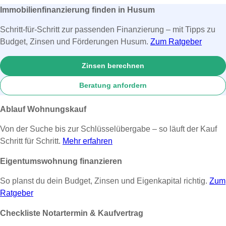
Immobilienfinanzierung finden in Husum
Schritt-für-Schritt zur passenden Finanzierung – mit Tipps zu
Budget, Zinsen und Förderungen Husum.
Zum Ratgeber
Zinsen berechnen
Beratung anfordern
Ablauf Wohnungskauf
Von der Suche bis zur Schlüsselübergabe – so läuft der Kauf
Schritt für Schritt.
Mehr erfahren
Eigentumswohnung finanzieren
So planst du dein Budget, Zinsen und Eigenkapital richtig.
Zum
Ratgeber
Checkliste Notartermin & Kaufvertrag