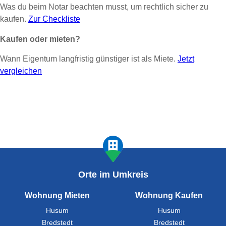
Was du beim Notar beachten musst, um rechtlich sicher zu
kaufen.
Zur Checkliste
Kaufen oder mieten?
Wann Eigentum langfristig günstiger ist als Miete.
Jetzt
vergleichen
Orte im Umkreis
Wohnung Mieten
Wohnung Kaufen
Husum
Husum
Bredstedt
Bredstedt