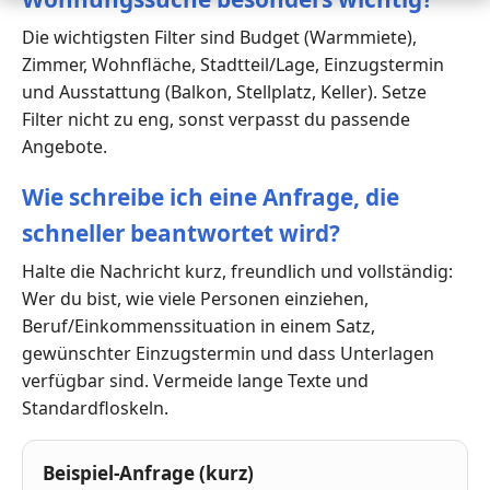
Die wichtigsten Filter sind Budget (Warmmiete),
Zimmer, Wohnfläche, Stadtteil/Lage, Einzugstermin
und Ausstattung (Balkon, Stellplatz, Keller). Setze
Filter nicht zu eng, sonst verpasst du passende
Angebote.
Wie schreibe ich eine Anfrage, die
schneller beantwortet wird?
Halte die Nachricht kurz, freundlich und vollständig:
Wer du bist, wie viele Personen einziehen,
Beruf/Einkommenssituation in einem Satz,
gewünschter Einzugstermin und dass Unterlagen
verfügbar sind. Vermeide lange Texte und
Standardfloskeln.
Beispiel-Anfrage (kurz)