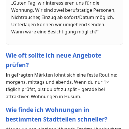
„Guten Tag, wir interessieren uns für die
Wohnung. Wir sind zwei berufstätige Personen,
Nichtraucher, Einzug ab sofort/Datum möglich.
Unterlagen können wir umgehend senden.
Wann wäre eine Besichtigung möglich?“
Wie oft sollte ich neue Angebote
prüfen?
In gefragten Märkten lohnt sich eine feste Routine:
morgens, mittags und abends. Wenn du nur 1×
täglich prüfst, bist du oft zu spät – gerade bei
attraktiven Wohnungen in Husum.
Wie finde ich Wohnungen in
bestimmten Stadtteilen schneller?