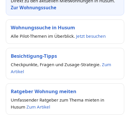
Direkt zu den aktuellen Mietwohnungen in Husum.
Zur Wohnungssuche
Wohnungssuche in Husum
Alle Pilot-Themen im Überblick.
Jetzt besuchen
Besichtigung-Tipps
Checkpunkte, Fragen und Zusage-Strategie.
Zum
Artikel
Ratgeber Wohnung meiten
Umfassender Ratgeber zum Thema mieten in
Husum
Zum Artikel