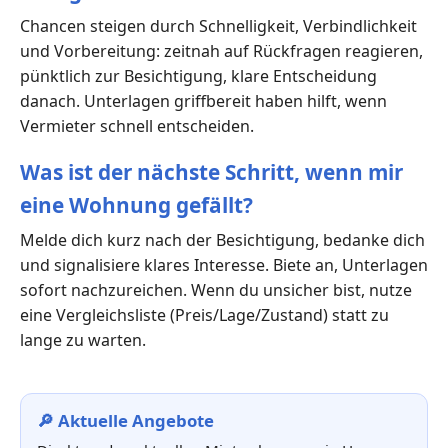
Chancen steigen durch Schnelligkeit, Verbindlichkeit
und Vorbereitung: zeitnah auf Rückfragen reagieren,
pünktlich zur Besichtigung, klare Entscheidung
danach. Unterlagen griffbereit haben hilft, wenn
Vermieter schnell entscheiden.
Was ist der nächste Schritt, wenn mir
eine Wohnung gefällt?
Melde dich kurz nach der Besichtigung, bedanke dich
und signalisiere klares Interesse. Biete an, Unterlagen
sofort nachzureichen. Wenn du unsicher bist, nutze
eine Vergleichsliste (Preis/Lage/Zustand) statt zu
lange zu warten.
🔎 Aktuelle Angebote