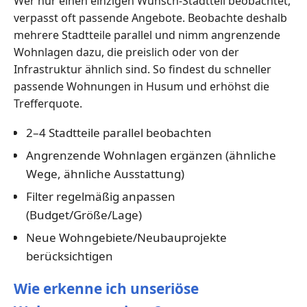
Wer nur einen einzigen Wunsch-Stadtteil beobachtet,
verpasst oft passende Angebote. Beobachte deshalb
mehrere Stadtteile parallel und nimm angrenzende
Wohnlagen dazu, die preislich oder von der
Infrastruktur ähnlich sind. So findest du schneller
passende Wohnungen in Husum und erhöhst die
Trefferquote.
2–4 Stadtteile parallel beobachten
Angrenzende Wohnlagen ergänzen (ähnliche
Wege, ähnliche Ausstattung)
Filter regelmäßig anpassen
(Budget/Größe/Lage)
Neue Wohngebiete/Neubauprojekte
berücksichtigen
Wie erkenne ich unseriöse