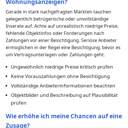
Wohnungsanzeigen?
Gerade in stark nachgefragten Märkten tauchen
gelegentlich betrügerische oder unvollständige
Inserate auf. Achte auf unrealistisch niedrige Preise,
fehlende Objektinfos oder Forderungen nach
Zahlungen vor einer Besichtigung. Seriöse Anbieter
ermöglichen in der Regel eine Besichtigung, bevor es
um Vertragsunterlagen oder Zahlungen geht.
Ungewöhnlich niedrige Preise kritisch prüfen
Keine Vorauszahlungen ohne Besichtigung
Vollständige Anbieterinformationen beachten
Objektbilder und Beschreibung auf Plausibilität
prüfen
Wie erhöhe ich meine Chancen auf eine
Zusage?