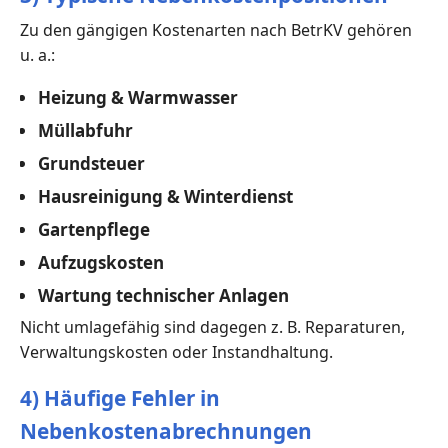
Zu den gängigen Kostenarten nach BetrKV gehören
u. a.:
Heizung & Warmwasser
Müllabfuhr
Grundsteuer
Hausreinigung & Winterdienst
Gartenpflege
Aufzugskosten
Wartung technischer Anlagen
Nicht umlagefähig sind dagegen z. B. Reparaturen,
Verwaltungskosten oder Instandhaltung.
4) Häufige Fehler in
Nebenkostenabrechnungen