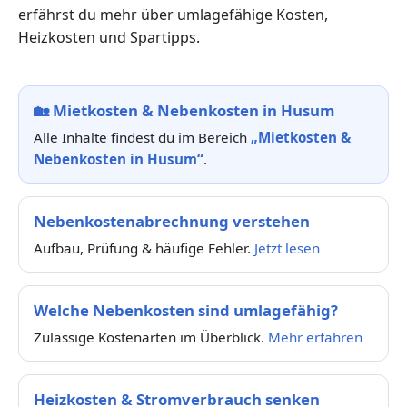
erfährst du mehr über umlagefähige Kosten,
Heizkosten und Spartipps.
🏡
Mietkosten & Nebenkosten in Husum
Alle Inhalte findest du im Bereich
„Mietkosten &
Nebenkosten in Husum“
.
Nebenkostenabrechnung verstehen
Aufbau, Prüfung & häufige Fehler.
Jetzt lesen
Welche Nebenkosten sind umlagefähig?
Zulässige Kostenarten im Überblick.
Mehr erfahren
Heizkosten & Stromverbrauch senken