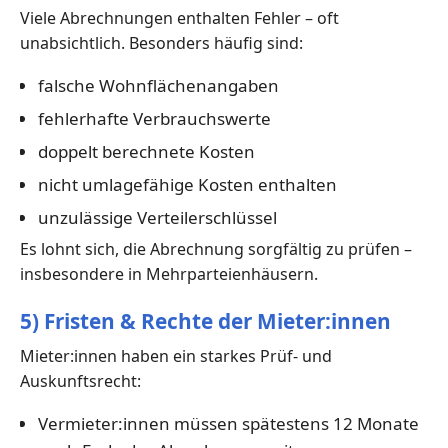
Viele Abrechnungen enthalten Fehler – oft
unabsichtlich. Besonders häufig sind:
falsche Wohnflächenangaben
fehlerhafte Verbrauchswerte
doppelt berechnete Kosten
nicht umlagefähige Kosten enthalten
unzulässige Verteilerschlüssel
Es lohnt sich, die Abrechnung sorgfältig zu prüfen –
insbesondere in Mehrparteienhäusern.
5) Fristen & Rechte der Mieter:innen
Mieter:innen haben ein starkes Prüf- und
Auskunftsrecht:
Vermieter:innen müssen spätestens 12 Monate