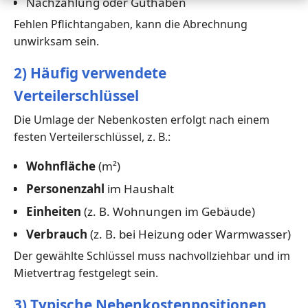
Nachzahlung oder Guthaben
Fehlen Pflichtangaben, kann die Abrechnung
unwirksam sein.
2) Häufig verwendete
Verteilerschlüssel
Die Umlage der Nebenkosten erfolgt nach einem
festen Verteilerschlüssel, z. B.:
Wohnfläche
(m²)
Personenzahl
im Haushalt
Einheiten
(z. B. Wohnungen im Gebäude)
Verbrauch
(z. B. bei Heizung oder Warmwasser)
Der gewählte Schlüssel muss nachvollziehbar und im
Mietvertrag festgelegt sein.
3) Typische Nebenkostenpositionen