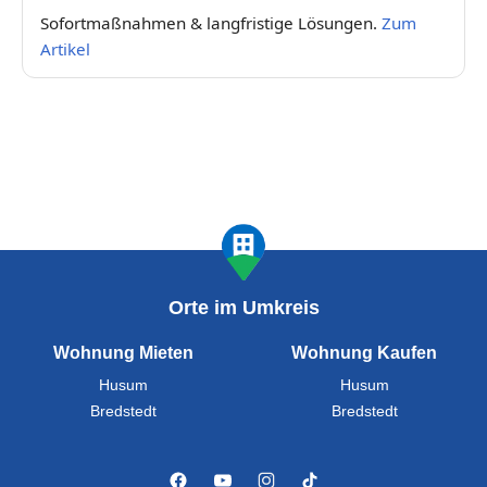
Sofortmaßnahmen & langfristige Lösungen.
Zum
Artikel
Orte im Umkreis
Wohnung Mieten
Wohnung Kaufen
Husum
Husum
Bredstedt
Bredstedt