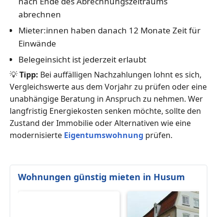
nach Ende des Abrechnungszeitraums
abrechnen
Mieter:innen haben danach 12 Monate Zeit für
Einwände
Belegeinsicht ist jederzeit erlaubt
💡
Tipp:
Bei auffälligen Nachzahlungen lohnt es sich,
Vergleichswerte aus dem Vorjahr zu prüfen oder eine
unabhängige Beratung in Anspruch zu nehmen. Wer
langfristig Energiekosten senken möchte, sollte den
Zustand der Immobilie oder Alternativen wie eine
modernisierte
Eigentumswohnung
prüfen.
Wohnungen günstig mieten in Husum