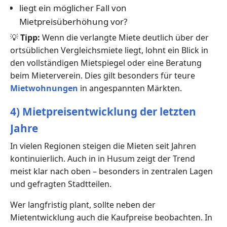
liegt ein möglicher Fall von
Mietpreisüberhöhung vor?
💡
Tipp:
Wenn die verlangte Miete deutlich über der
ortsüblichen Vergleichsmiete liegt, lohnt ein Blick in
den vollständigen Mietspiegel oder eine Beratung
beim Mieterverein. Dies gilt besonders für teure
Mietwohnungen
in angespannten Märkten.
4) Mietpreisentwicklung der letzten
Jahre
In vielen Regionen steigen die Mieten seit Jahren
kontinuierlich. Auch in in Husum zeigt der Trend
meist klar nach oben – besonders in zentralen Lagen
und gefragten Stadtteilen.
Wer langfristig plant, sollte neben der
Mietentwicklung auch die Kaufpreise beobachten. In