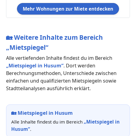
Mehr Wohnungen zur Miete entdecken
🏡
Weitere Inhalte zum Bereich
„Mietspiegel“
Alle vertiefenden Inhalte findest du im Bereich
„Mietspiegel in Husum“
. Dort werden
Berechnungsmethoden, Unterschiede zwischen
einfachen und qualifizierten Mietspiegeln sowie
Stadtteilanalysen ausführlich erklärt.
🏡
Mietspiegel in Husum
Alle Inhalte findest du im Bereich
„Mietspiegel in
Husum“
.