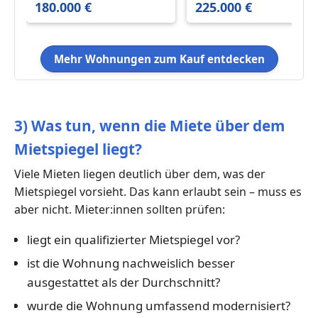
180.000 €
225.000 €
Mehr Wohnungen zum Kauf entdecken
3) Was tun, wenn die Miete über dem
Mietspiegel liegt?
Viele Mieten liegen deutlich über dem, was der
Mietspiegel vorsieht. Das kann erlaubt sein – muss es
aber nicht. Mieter:innen sollten prüfen:
liegt ein qualifizierter Mietspiegel vor?
ist die Wohnung nachweislich besser
ausgestattet als der Durchschnitt?
wurde die Wohnung umfassend modernisiert?