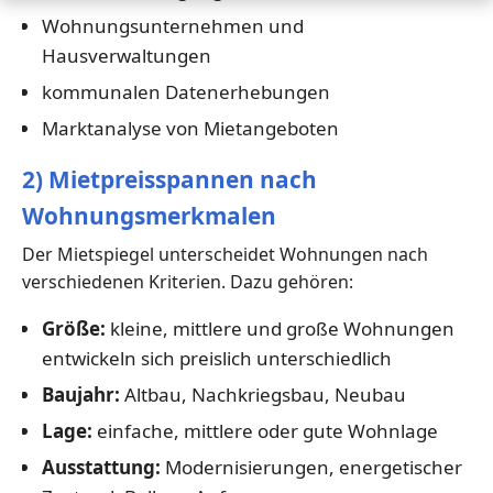
Wohnungsunternehmen und
Hausverwaltungen
kommunalen Datenerhebungen
Marktanalyse von Mietangeboten
2) Mietpreisspannen nach
Wohnungsmerkmalen
Der Mietspiegel unterscheidet Wohnungen nach
verschiedenen Kriterien. Dazu gehören:
Größe:
kleine, mittlere und große Wohnungen
entwickeln sich preislich unterschiedlich
Baujahr:
Altbau, Nachkriegsbau, Neubau
Lage:
einfache, mittlere oder gute Wohnlage
Ausstattung:
Modernisierungen, energetischer