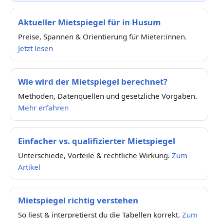
Aktueller Mietspiegel für in Husum
Preise, Spannen & Orientierung für Mieter:innen.
Jetzt lesen
Wie wird der Mietspiegel berechnet?
Methoden, Datenquellen und gesetzliche Vorgaben.
Mehr erfahren
Einfacher vs. qualifizierter Mietspiegel
Unterschiede, Vorteile & rechtliche Wirkung.
Zum
Artikel
Mietspiegel richtig verstehen
So liest & interpretierst du die Tabellen korrekt.
Zum