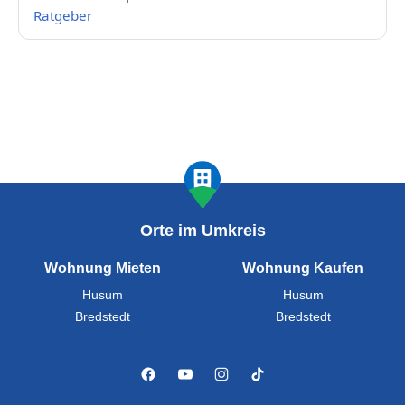
Ratgeber
Orte im Umkreis
Wohnung Mieten
Wohnung Kaufen
Husum
Husum
Bredstedt
Bredstedt